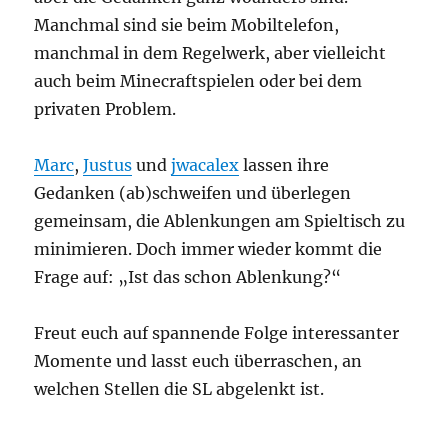
Manchmal sind sie beim Mobiltelefon,
manchmal in dem Regelwerk, aber vielleicht
auch beim Minecraftspielen oder bei dem
privaten Problem.
Marc
,
Justus
und
jwacalex
lassen ihre
Gedanken (ab)schweifen und überlegen
gemeinsam, die Ablenkungen am Spieltisch zu
minimieren. Doch immer wieder kommt die
Frage auf: „Ist das schon Ablenkung?“
Freut euch auf spannende Folge interessanter
Momente und lasst euch überraschen, an
welchen Stellen die SL abgelenkt ist.