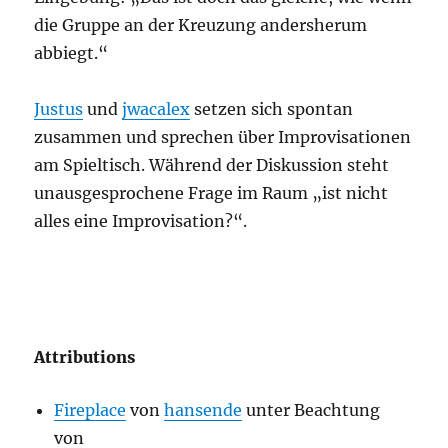
die Gruppe an der Kreuzung andersherum
abbiegt.“
Justus
und
jwacalex
setzen sich spontan
zusammen und sprechen über Improvisationen
am Spieltisch. Während der Diskussion steht
unausgesprochene Frage im Raum „ist nicht
alles eine Improvisation?“.
Attributions
Fireplace
von
hansende
unter Beachtung
von