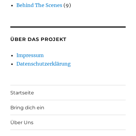
Behind The Scenes
(9)
ÜBER DAS PROJEKT
Impressum
Datenschutzerklärung
Startseite
Bring dich ein
Über Uns