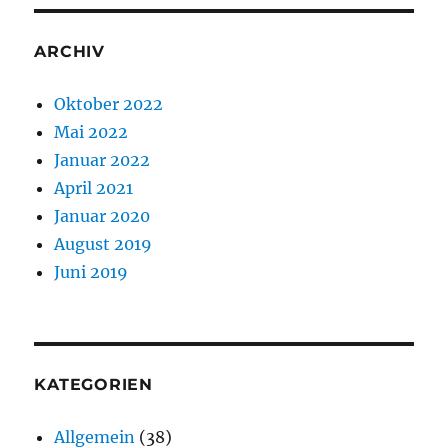
ARCHIV
Oktober 2022
Mai 2022
Januar 2022
April 2021
Januar 2020
August 2019
Juni 2019
KATEGORIEN
Allgemein
(38)