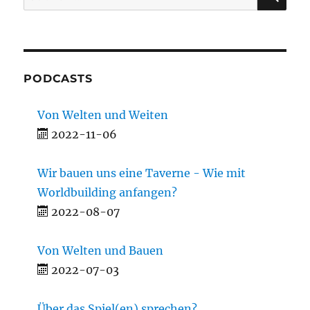
nach:
PODCASTS
Von Welten und Weiten
2022-11-06
Wir bauen uns eine Taverne - Wie mit
Worldbuilding anfangen?
2022-08-07
Von Welten und Bauen
2022-07-03
Über das Spiel(en) sprechen?