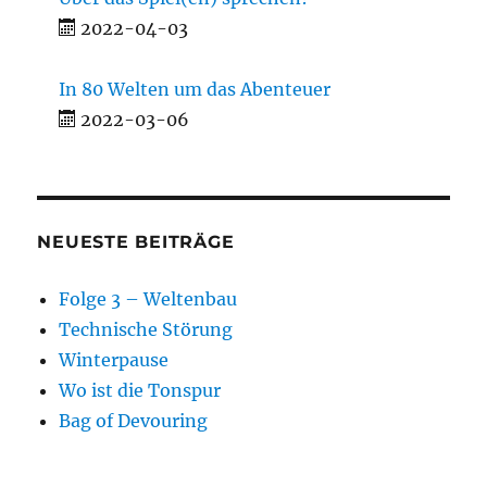
2022-04-03
In 80 Welten um das Abenteuer
2022-03-06
NEUESTE BEITRÄGE
Folge 3 – Weltenbau
Technische Störung
Winterpause
Wo ist die Tonspur
Bag of Devouring