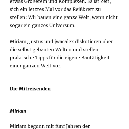
etwas Größerem und Komplexen. Es ist Zeit,
sich ein letztes Mal vor das Reißbrett zu
stellen: Wir bauen eine ganze Welt, wenn nicht
sogar ein ganzes Universum.
Miriam, Justus und jwacalex diskutieren über
die selbst gebauten Welten und stellen
praktische Tipps für die eigene Bautätigkeit
einer ganzen Welt vor.
Die Mitreisenden
Miriam
Miriam begann mit fünf Jahren der