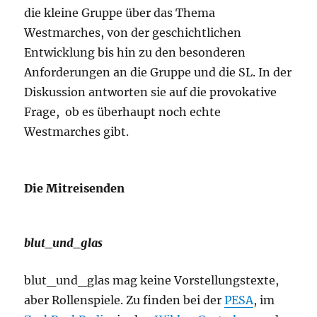
die kleine Gruppe über das Thema
Westmarches, von der geschichtlichen
Entwicklung bis hin zu den besonderen
Anforderungen an die Gruppe und die SL. In der
Diskussion antworten sie auf die provokative
Frage, ob es überhaupt noch echte
Westmarches gibt.
Die Mitreisenden
blut_und_glas
blut_und_glas mag keine Vorstellungstexte,
aber Rollenspiele. Zu finden bei der
PESA
, im