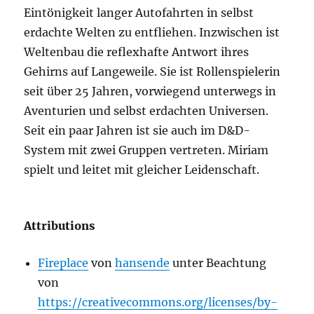
Eintönigkeit langer Autofahrten in selbst
erdachte Welten zu entfliehen. Inzwischen ist
Weltenbau die reflexhafte Antwort ihres
Gehirns auf Langeweile. Sie ist Rollenspielerin
seit über 25 Jahren, vorwiegend unterwegs in
Aventurien und selbst erdachten Universen.
Seit ein paar Jahren ist sie auch im D&D-
System mit zwei Gruppen vertreten. Miriam
spielt und leitet mit gleicher Leidenschaft.
Attributions
Fireplace
von
hansende
unter Beachtung
von
https://creativecommons.org/licenses/by-