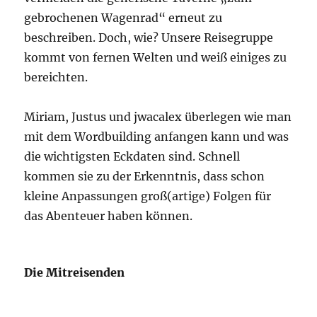
gebrochenen Wagenrad“ erneut zu
beschreiben. Doch, wie? Unsere Reisegruppe
kommt von fernen Welten und weiß einiges zu
bereichten.
Miriam, Justus und jwacalex überlegen wie man
mit dem Wordbuilding anfangen kann und was
die wichtigsten Eckdaten sind. Schnell
kommen sie zu der Erkenntnis, dass schon
kleine Anpassungen groß(artige) Folgen für
das Abenteuer haben können.
Die Mitreisenden