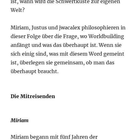
ist, wann wird die Schwertküste zur eigenen
Welt?
Miriam, Justus und jwacalex philosophieren in
dieser Folge über die Frage, wo Worldbuilding
anfängt und was das überhaupt ist. Wenn sie
sich einig sind, was mit diesem Word gemeint
ist, überlegen sie gemeinsam, ob man das
überhaupt braucht.
Die Mitreisenden
Miriam
Miriam begann mit fünf Jahren der