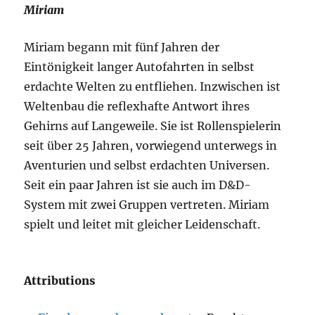
Miriam
Miriam begann mit fünf Jahren der
Eintönigkeit langer Autofahrten in selbst
erdachte Welten zu entfliehen. Inzwischen ist
Weltenbau die reflexhafte Antwort ihres
Gehirns auf Langeweile. Sie ist Rollenspielerin
seit über 25 Jahren, vorwiegend unterwegs in
Aventurien und selbst erdachten Universen.
Seit ein paar Jahren ist sie auch im D&D-
System mit zwei Gruppen vertreten. Miriam
spielt und leitet mit gleicher Leidenschaft.
Attributions