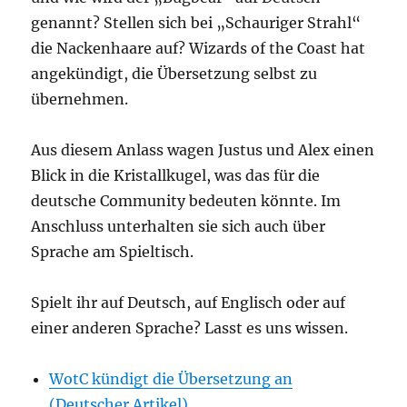
genannt? Stellen sich bei „Schauriger Strahl“
die Nackenhaare auf? Wizards of the Coast hat
angekündigt, die Übersetzung selbst zu
übernehmen.
Aus diesem Anlass wagen Justus und Alex einen
Blick in die Kristallkugel, was das für die
deutsche Community bedeuten könnte. Im
Anschluss unterhalten sie sich auch über
Sprache am Spieltisch.
Spielt ihr auf Deutsch, auf Englisch oder auf
einer anderen Sprache? Lasst es uns wissen.
WotC kündigt die Übersetzung an
(Deutscher Artikel)