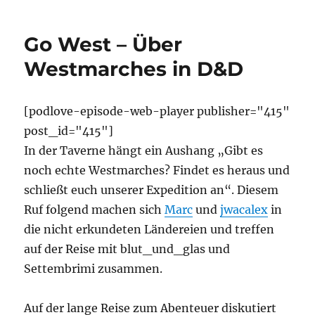
Go West – Über
Westmarches in D&D
[podlove-episode-web-player publisher="415"
post_id="415"]
In der Taverne hängt ein Aushang „Gibt es
noch echte Westmarches? Findet es heraus und
schließt euch unserer Expedition an“. Diesem
Ruf folgend machen sich
Marc
und
jwacalex
in
die nicht erkundeten Ländereien und treffen
auf der Reise mit blut_und_glas und
Settembrimi zusammen.
Auf der lange Reise zum Abenteuer diskutiert