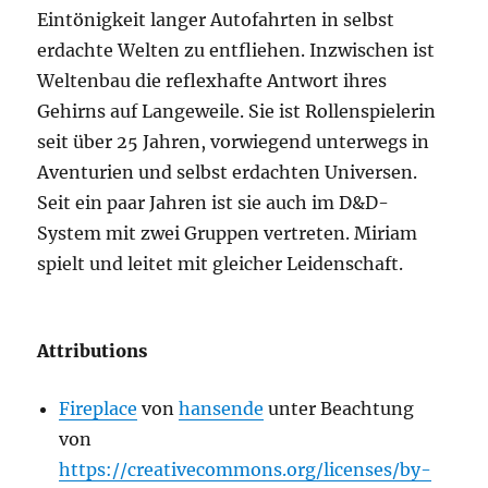
Eintönigkeit langer Autofahrten in selbst
erdachte Welten zu entfliehen. Inzwischen ist
Weltenbau die reflexhafte Antwort ihres
Gehirns auf Langeweile. Sie ist Rollenspielerin
seit über 25 Jahren, vorwiegend unterwegs in
Aventurien und selbst erdachten Universen.
Seit ein paar Jahren ist sie auch im D&D-
System mit zwei Gruppen vertreten. Miriam
spielt und leitet mit gleicher Leidenschaft.
Attributions
Fireplace
von
hansende
unter Beachtung
von
https://creativecommons.org/licenses/by-