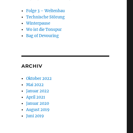
Folge 3 – Weltenbau
Technische Störung
Winterpause
Wo ist die Tonspur
Bag of Devouring
ARCHIV
Oktober 2022
Mai 2022
Januar 2022
April 2021
Januar 2020
August 2019
Juni 2019