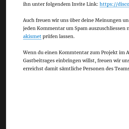
ihn unter folgendem Invite Link:
https://dis
Auch freuen wir uns über deine Meinungen un
jeden Kommentar um Spam auszuschliessen m
akismet
prüfen lassen.
Wenn du einen Kommtentar zum Projekt im Al
Gastbeitrages einbringen willst, freuen wir un
erreichst damit sämtliche Personen des Teams