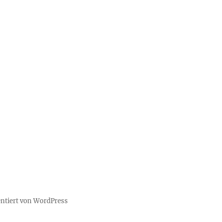
entiert von WordPress