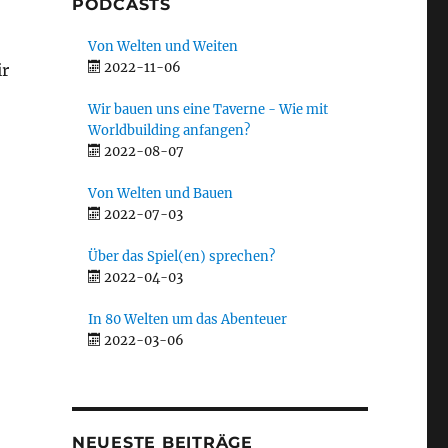
PODCASTS
Von Welten und Weiten
2022-11-06
ir
Wir bauen uns eine Taverne - Wie mit
Worldbuilding anfangen?
2022-08-07
Von Welten und Bauen
2022-07-03
Über das Spiel(en) sprechen?
2022-04-03
In 80 Welten um das Abenteuer
2022-03-06
NEUESTE BEITRÄGE