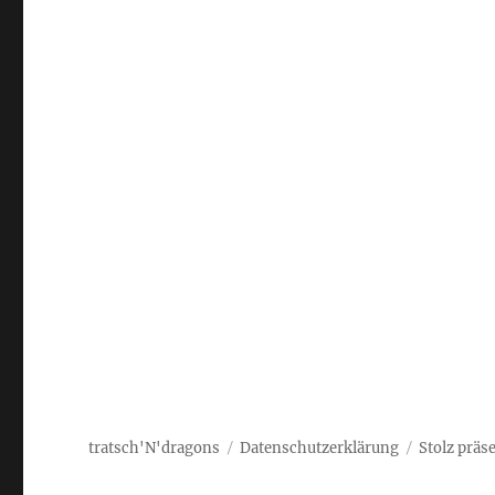
tratsch'N'dragons
Datenschutzerklärung
Stolz präs