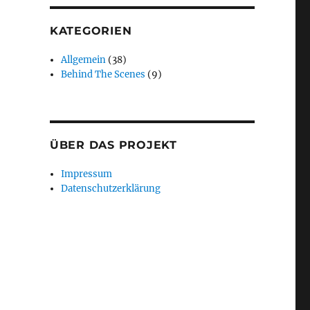
KATEGORIEN
Allgemein
(38)
Behind The Scenes
(9)
ÜBER DAS PROJEKT
Impressum
Datenschutzerklärung