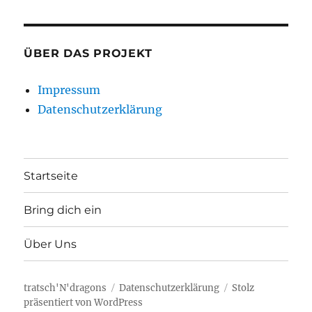
ÜBER DAS PROJEKT
Impressum
Datenschutzerklärung
Startseite
Bring dich ein
Über Uns
tratsch'N'dragons
Datenschutzerklärung
Stolz
präsentiert von WordPress