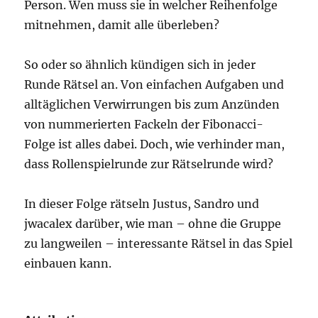
Person. Wen muss sie in welcher Reihenfolge
mitnehmen, damit alle überleben?
So oder so ähnlich kündigen sich in jeder
Runde Rätsel an. Von einfachen Aufgaben und
alltäglichen Verwirrungen bis zum Anzünden
von nummerierten Fackeln der Fibonacci-
Folge ist alles dabei. Doch, wie verhinder man,
dass Rollenspielrunde zur Rätselrunde wird?
In dieser Folge rätseln Justus, Sandro und
jwacalex darüber, wie man – ohne die Gruppe
zu langweilen – interessante Rätsel in das Spiel
einbauen kann.