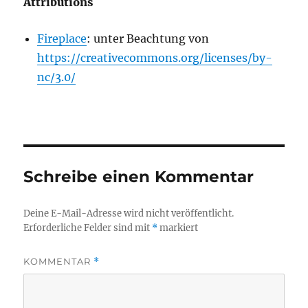
Attributions
Fireplace
: unter Beachtung von
https://creativecommons.org/licenses/by-
nc/3.0/
Schreibe einen Kommentar
Deine E-Mail-Adresse wird nicht veröffentlicht.
Erforderliche Felder sind mit
*
markiert
KOMMENTAR
*