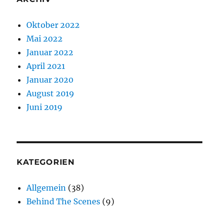
Oktober 2022
Mai 2022
Januar 2022
April 2021
Januar 2020
August 2019
Juni 2019
KATEGORIEN
Allgemein
(38)
Behind The Scenes
(9)