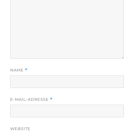
NAME
*
E-MAIL-ADRESSE
*
WEBSITE