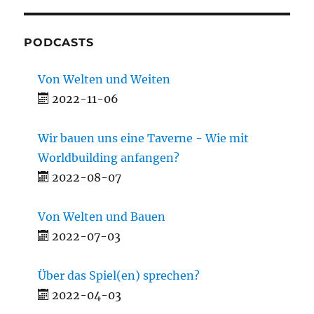
PODCASTS
Von Welten und Weiten
2022-11-06
Wir bauen uns eine Taverne - Wie mit
Worldbuilding anfangen?
2022-08-07
Von Welten und Bauen
2022-07-03
Über das Spiel(en) sprechen?
2022-04-03