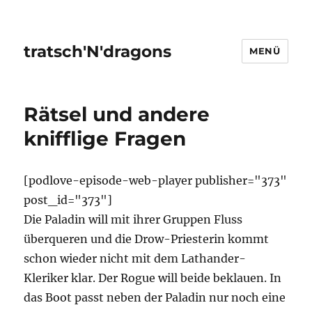
tratsch'N'dragons
MENÜ
Rätsel und andere
knifflige Fragen
[podlove-episode-web-player publisher="373"
post_id="373"]
Die Paladin will mit ihrer Gruppen Fluss
überqueren und die Drow-Priesterin kommt
schon wieder nicht mit dem Lathander-
Kleriker klar. Der Rogue will beide beklauen. In
das Boot passt neben der Paladin nur noch eine