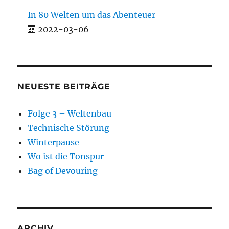
In 80 Welten um das Abenteuer
2022-03-06
NEUESTE BEITRÄGE
Folge 3 – Weltenbau
Technische Störung
Winterpause
Wo ist die Tonspur
Bag of Devouring
ARCHIV