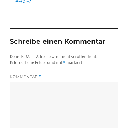
nc/3.0/
Schreibe einen Kommentar
Deine E-Mail-Adresse wird nicht veröffentlicht.
Erforderliche Felder sind mit
*
markiert
KOMMENTAR
*