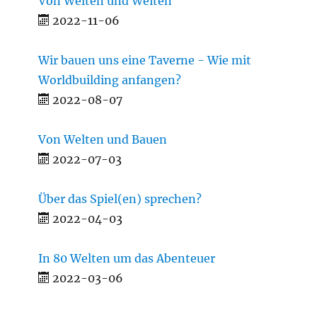
Von Welten und Weiten
2022-11-06
Wir bauen uns eine Taverne - Wie mit
Worldbuilding anfangen?
2022-08-07
Von Welten und Bauen
2022-07-03
Über das Spiel(en) sprechen?
2022-04-03
In 80 Welten um das Abenteuer
2022-03-06