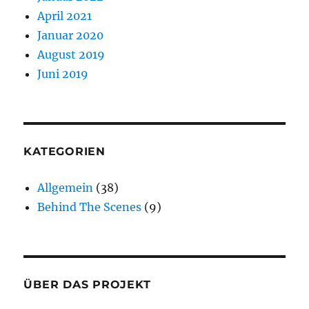
April 2021
Januar 2020
August 2019
Juni 2019
KATEGORIEN
Allgemein
(38)
Behind The Scenes
(9)
ÜBER DAS PROJEKT