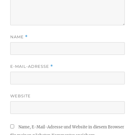
NAME
*
E-MAIL-ADRESSE
*
WEBSITE
Name, E-Mail-Adresse und Website in diesem Browser