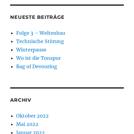
NEUESTE BEITRÄGE
Folge 3 – Weltenbau
Technische Störung
Winterpause
Wo ist die Tonspur
Bag of Devouring
ARCHIV
Oktober 2022
Mai 2022
Januar 2022