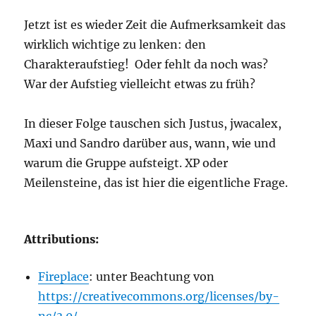
Jetzt ist es wieder Zeit die Aufmerksamkeit das
wirklich wichtige zu lenken: den
Charakteraufstieg! Oder fehlt da noch was?
War der Aufstieg vielleicht etwas zu früh?
In dieser Folge tauschen sich Justus, jwacalex,
Maxi und Sandro darüber aus, wann, wie und
warum die Gruppe aufsteigt. XP oder
Meilensteine, das ist hier die eigentliche Frage.
Attributions:
Fireplace
: unter Beachtung von
https://creativecommons.org/licenses/by-