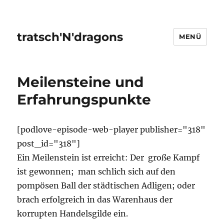
tratsch'N'dragons
MENÜ
Meilensteine und
Erfahrungspunkte
[podlove-episode-web-player publisher="318"
post_id="318"]
Ein Meilenstein ist erreicht: Der große Kampf
ist gewonnen; man schlich sich auf den
pompösen Ball der städtischen Adligen; oder
brach erfolgreich in das Warenhaus der
korrupten Handelsgilde ein.