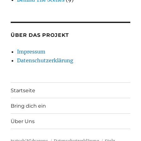
ÜBER DAS PROJEKT
Impressum
Datenschutzerklärung
Startseite
Bring dich ein
Über Uns