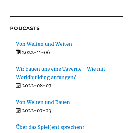
PODCASTS
Von Welten und Weiten
2022-11-06
Wir bauen uns eine Taverne - Wie mit
Worldbuilding anfangen?
2022-08-07
Von Welten und Bauen
2022-07-03
Über das Spiel(en) sprechen?