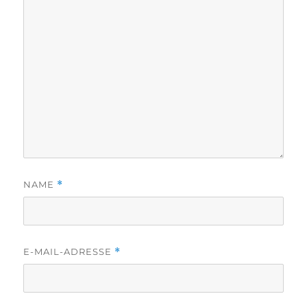
NAME
*
E-MAIL-ADRESSE
*