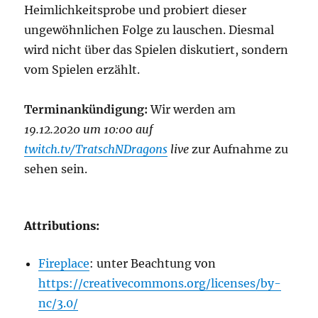
Heimlichkeitsprobe und probiert dieser
ungewöhnlichen Folge zu lauschen. Diesmal
wird nicht über das Spielen diskutiert, sondern
vom Spielen erzählt.
Terminankündigung:
Wir werden am
19.12.2020 um 10:00 auf
twitch.tv/TratschNDragons
live
zur Aufnahme zu
sehen sein.
Attributions:
Fireplace
: unter Beachtung von
https://creativecommons.org/licenses/by-
nc/3.0/