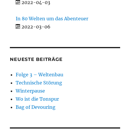
2022-04-03
In 80 Welten um das Abenteuer
2022-03-06
NEUESTE BEITRÄGE
Folge 3 – Weltenbau
Technische Störung
Winterpause
Wo ist die Tonspur
Bag of Devouring