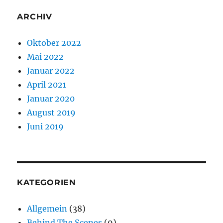
ARCHIV
Oktober 2022
Mai 2022
Januar 2022
April 2021
Januar 2020
August 2019
Juni 2019
KATEGORIEN
Allgemein
(38)
Behind The Scenes
(9)