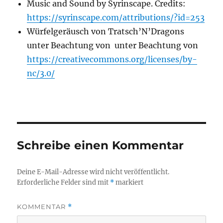
Music and Sound by Syrinscape. Credits:
https://syrinscape.com/attributions/?id=253
Würfelgeräusch von Tratsch’N’Dragons
unter Beachtung von unter Beachtung von
https://creativecommons.org/licenses/by-
nc/3.0/
Schreibe einen Kommentar
Deine E-Mail-Adresse wird nicht veröffentlicht.
Erforderliche Felder sind mit
*
markiert
KOMMENTAR
*