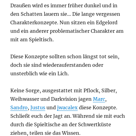
Draußen wird es immer früher dunkel und in
den Schatten lauern sie… Die lange vergessen
Charakterkonzepte. Nun sitzen ein Edgelord
und ein anderer problematischer Charakter am
mit am Spieltisch.
Diese Konzepte sollten schon längst tot sein,
doch sie sind wiederauferstanden oder
unsterblich wie ein Lich.
Keine Sorge, ausgestattet mit Pflock, Silber,
Weihwasser und Darkvision jagen
Marc
,
Sandro
,
Justus
und
jwacalex
diese Konzepte.
Schließt euch der Jagt an. Während sie mit euch
durch die Spieltische an der Schwertküste
ziehen, teilen sie das Wissen.