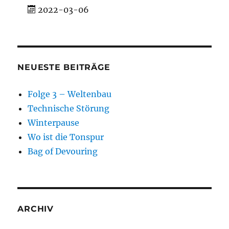
2022-03-06
NEUESTE BEITRÄGE
Folge 3 – Weltenbau
Technische Störung
Winterpause
Wo ist die Tonspur
Bag of Devouring
ARCHIV