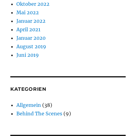
Oktober 2022
Mai 2022
Januar 2022
April 2021
Januar 2020
August 2019
Juni 2019
KATEGORIEN
Allgemein
(38)
Behind The Scenes
(9)