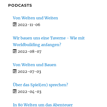
PODCASTS
Von Welten und Weiten
2022-11-06
Wir bauen uns eine Taverne - Wie mit
Worldbuilding anfangen?
2022-08-07
Von Welten und Bauen
2022-07-03
Über das Spiel(en) sprechen?
2022-04-03
In 80 Welten um das Abenteuer