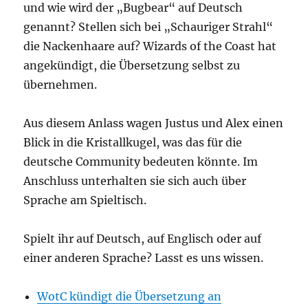
und wie wird der „Bugbear“ auf Deutsch
genannt? Stellen sich bei „Schauriger Strahl“
die Nackenhaare auf? Wizards of the Coast hat
angekündigt, die Übersetzung selbst zu
übernehmen.
Aus diesem Anlass wagen Justus und Alex einen
Blick in die Kristallkugel, was das für die
deutsche Community bedeuten könnte. Im
Anschluss unterhalten sie sich auch über
Sprache am Spieltisch.
Spielt ihr auf Deutsch, auf Englisch oder auf
einer anderen Sprache? Lasst es uns wissen.
WotC kündigt die Übersetzung an