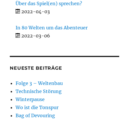
Über das Spiel(en) sprechen?
2022-04-03
In 80 Welten um das Abenteuer
2022-03-06
NEUESTE BEITRÄGE
Folge 3 – Weltenbau
Technische Störung
Winterpause
Wo ist die Tonspur
Bag of Devouring