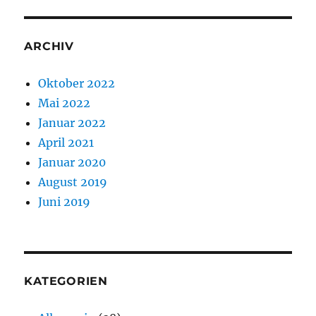
ARCHIV
Oktober 2022
Mai 2022
Januar 2022
April 2021
Januar 2020
August 2019
Juni 2019
KATEGORIEN