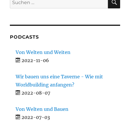
Suchen
nach:
PODCASTS
Von Welten und Weiten
2022-11-06
Wir bauen uns eine Taverne - Wie mit
Worldbuilding anfangen?
2022-08-07
Von Welten und Bauen
2022-07-03