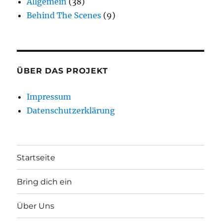
Allgemein
(38)
Behind The Scenes
(9)
ÜBER DAS PROJEKT
Impressum
Datenschutzerklärung
Startseite
Bring dich ein
Über Uns