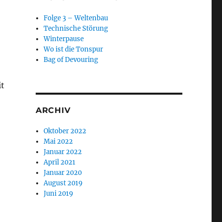
Folge 3 – Weltenbau
Technische Störung
Winterpause
Wo ist die Tonspur
Bag of Devouring
it
ARCHIV
Oktober 2022
Mai 2022
Januar 2022
April 2021
Januar 2020
August 2019
Juni 2019