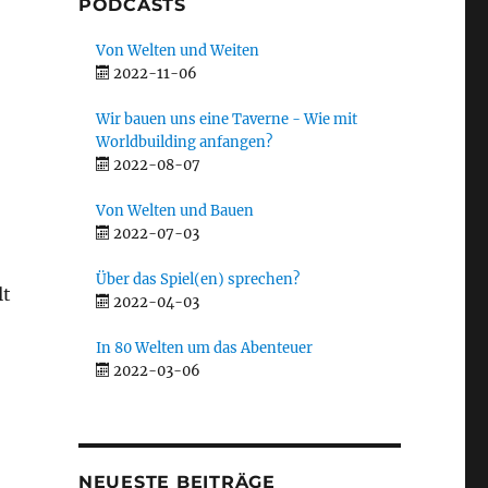
PODCASTS
Von Welten und Weiten
2022-11-06
Wir bauen uns eine Taverne - Wie mit
Worldbuilding anfangen?
2022-08-07
Von Welten und Bauen
2022-07-03
Über das Spiel(en) sprechen?
lt
2022-04-03
In 80 Welten um das Abenteuer
2022-03-06
NEUESTE BEITRÄGE